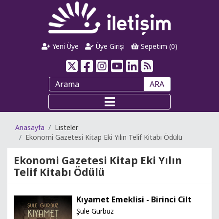
Yeni Üye
Üye Girişi
Sepetim (
0
)
ARA
Anasayfa
Listeler
Ekonomi Gazetesi Kitap Eki Yılın Telif Kitabı Ödülü
Ekonomi Gazetesi Kitap Eki Yılın
Telif Kitabı Ödülü
Kıyamet Emeklisi - Birinci Cilt
Şule Gürbüz