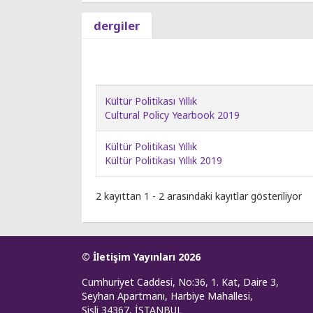
dergiler
Kültür Politikası Yıllık
Cultural Policy Yearbook 2019
Kültür Politikası Yıllık
Kültür Politikası Yıllık 2019
2 kayıttan 1 - 2 arasındaki kayıtlar gösteriliyor
© İletişim Yayınları 2026
Cumhuriyet Caddesi, No:36, 1. Kat, Daire 3,
Seyhan Apartmanı, Harbiye Mahallesi,
Şişli 34367, İSTANBUL