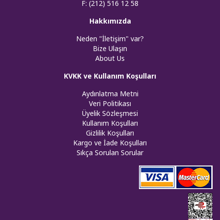
F: (212) 516 12 58
Hakkımızda
Neden "İletişim" var?
Bize Ulaşın
About Us
KVKK ve Kullanım Koşulları
Aydınlatma Metni
Veri Politikası
Üyelik Sözleşmesi
Kullanım Koşulları
Gizlilik Koşulları
Kargo ve İade Koşulları
Sıkça Sorulan Sorular