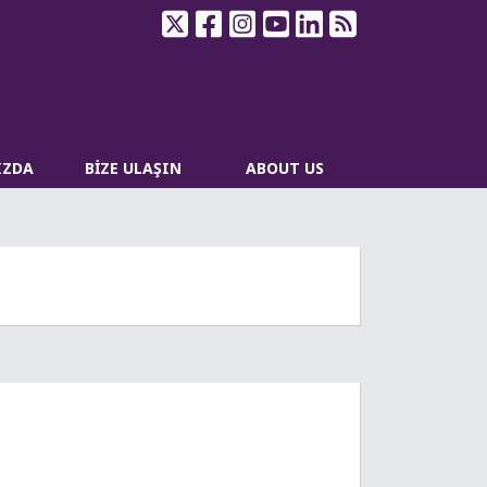
IZDA
BİZE ULAŞIN
ABOUT US