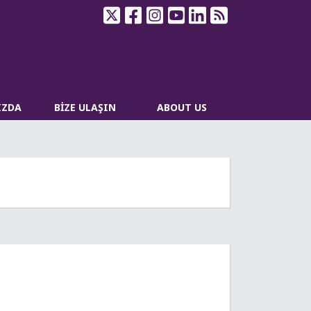
IZDA
BİZE ULAŞIN
ABOUT US