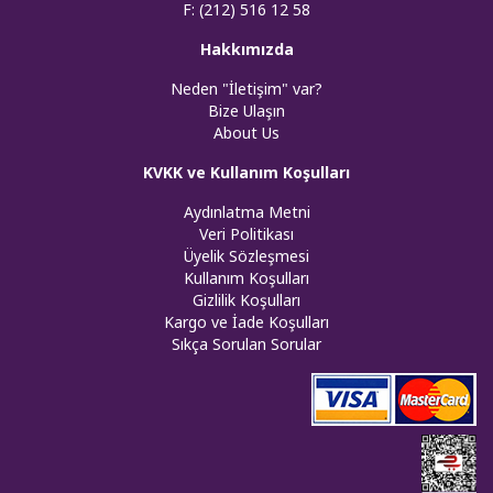
F: (212) 516 12 58
Hakkımızda
Neden "İletişim" var?
Bize Ulaşın
About Us
KVKK ve Kullanım Koşulları
Aydınlatma Metni
Veri Politikası
Üyelik Sözleşmesi
Kullanım Koşulları
Gizlilik Koşulları
Kargo ve İade Koşulları
Sıkça Sorulan Sorular