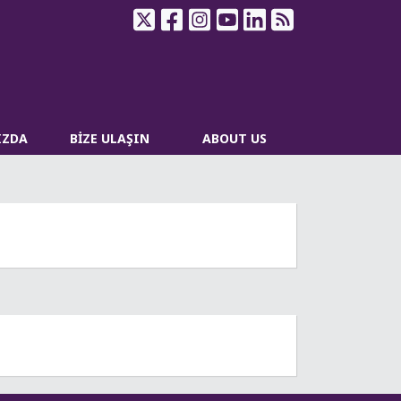
IZDA
BİZE ULAŞIN
ABOUT US