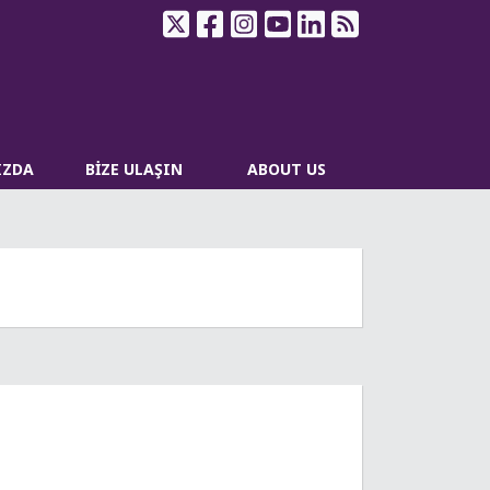
IZDA
BİZE ULAŞIN
ABOUT US