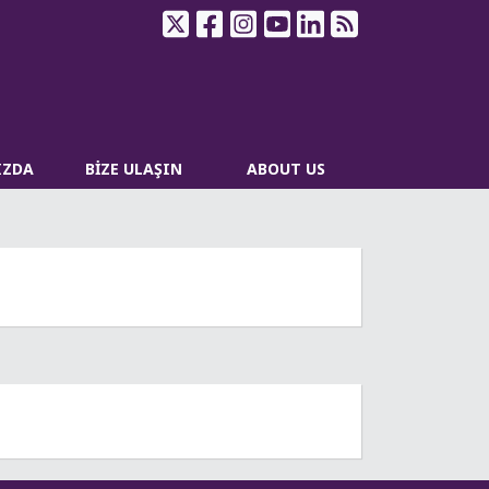
IZDA
BİZE ULAŞIN
ABOUT US