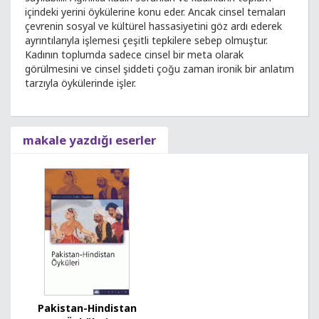
içindeki yerini öykülerine konu eder. Ancak cinsel temaları
çevrenin sosyal ve kültürel hassasiyetini göz ardı ederek
ayrıntılarıyla işlemesi çeşitli tepkilere sebep olmuştur.
Kadının toplumda sadece cinsel bir meta olarak
görülmesini ve cinsel şiddeti çoğu zaman ironik bir anlatım
tarzıyla öykülerinde işler.
makale yazdığı eserler
Pakistan-Hindistan