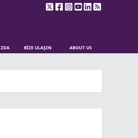
IZDA
BİZE ULAŞIN
ABOUT US