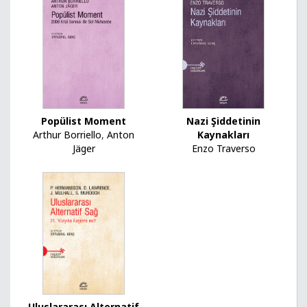
Popülist Moment
Nazi Şiddetinin
Arthur Borriello
,
Anton
Kaynakları
Jäger
Enzo Traverso
Uluslararası Alternatif