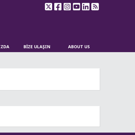
IZDA
BİZE ULAŞIN
ABOUT US