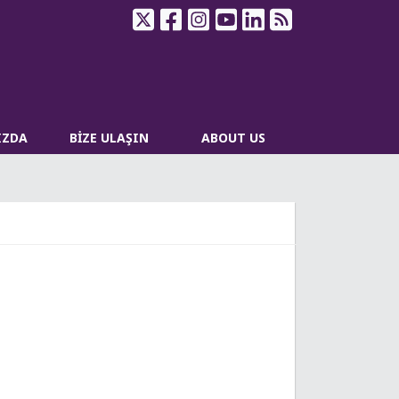
IZDA
BİZE ULAŞIN
ABOUT US