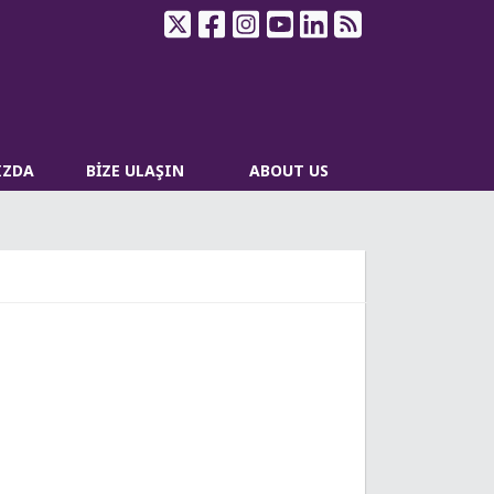
IZDA
BİZE ULAŞIN
ABOUT US