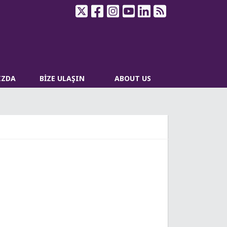
IZDA
BİZE ULAŞIN
ABOUT US