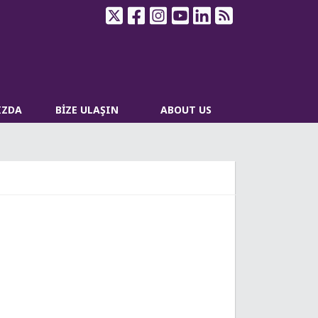
IZDA
BİZE ULAŞIN
ABOUT US