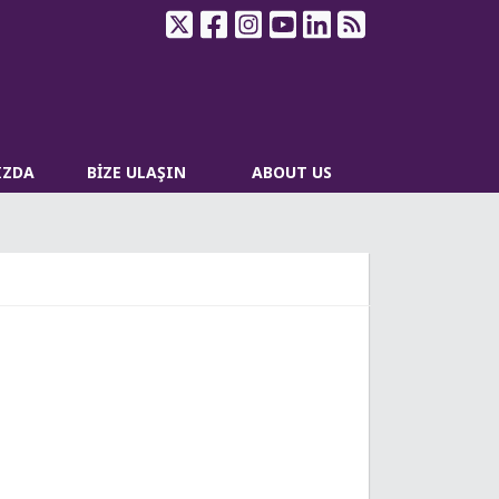
IZDA
BİZE ULAŞIN
ABOUT US