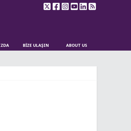
IZDA
BİZE ULAŞIN
ABOUT US